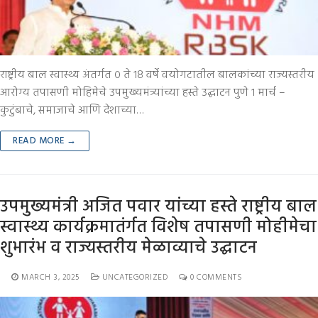
राष्ट्रीय बाल स्वास्थ्य अंतर्गत ० ते १८ वर्षे वयोगटातील बालकांच्या राज्यस्तरीय
आरोग्य तपासणी मोहिमेचे उपमुख्यमंत्र्यांच्या हस्ते उद्घाटन पुणे १ मार्च –
कुटुंबाचे, समाजाचे आणि देशाच्या…
READ MORE →
उपमुख्यमंत्री अजित पवार यांच्या हस्ते राष्ट्रीय बाल
स्वास्थ्य कार्यक्रमातंर्गत विशेष तपासणी मोहीमेचा
शुभारंभ व राज्यस्तरीय मेळाव्याचे उद्घाटन
MARCH 3, 2025
UNCATEGORIZED
0 COMMENTS