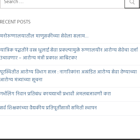
RECENT POSTS
मनोरुग्णालयातील माणुसकीच्या सेवेला सलाम…
यांत्रिक पद्धतीने वस्त्र धुलाई सेवा प्रकल्पामुळे रुग्णालयीन आरोग्य सेवेचा दर्जा
उंचावणार – आरोग्य मंत्री प्रकाश आबिटकर
पूरस्थितीत आरोग्य विभाग सज्ज : नागरिकांना अखंडित आरोग्य सेवा देण्याच्या
आरोग्य मंत्र्यांच्या सूचना
गर्भलिंग निदान प्रतिबंध कायद्याची प्रभावी अंमलबजावणी करा
सर्व शिक्षकांच्या वैद्यकीय प्रतिपूर्तीसाठी समिती स्थापन