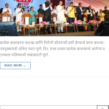
प्रत्येक बालकांना सशक्त आणि निरोगी जीवनाची हमी देण्याचे काम करुया-
उपमुख्यमंत्री अजित पवार पुणे, दि.१: राज्य शासन प्रत्येक बालकांचे आरोग्य व
उज्ज्वल भविष्याची जबाबदारी पूर्ण…
READ MORE →