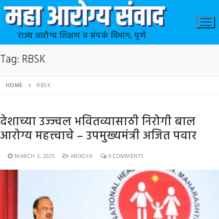
राज्य आरोग्य शिक्षण व संपर्क विभाग, पुणे
Tag:
RBSK
HOME
RBSK
देशाच्या उज्ज्वल भवितव्यासाठी निरोगी बाल
आरोग्य महत्त्वाचे – उपमुख्यमंत्री अजित पवार
MARCH 3, 2025
AROGYA
0 COMMENTS