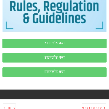
डाउनलोड करा
डाउनलोड करा
डाउनलोड करा
JULY
SEPTEMBER