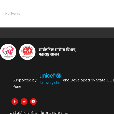
No Events
Supported by
and Developed by State IEC 
Pune
सार्वजनिक आरोग्य विभाग महाराष्ट्र शासन