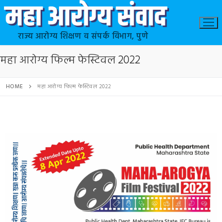
राज्य आरोग्य शिक्षण व संपर्क विभाग, पुणे
महा आरोग्य फिल्म फेस्टिवल 2022
HOME
महा आरोग्य फिल्म फेस्टिवल 2022