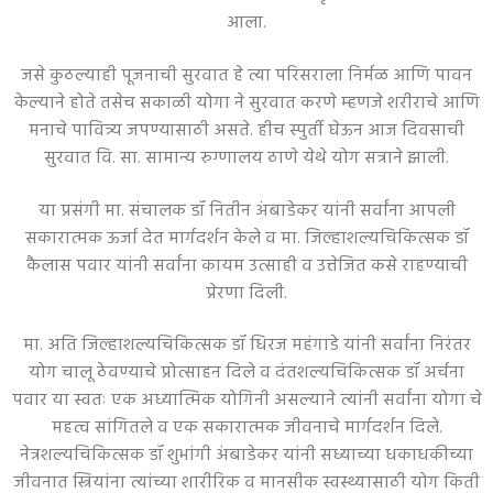
आला.
जसे कुठल्याही पूजनाची सुरवात हे त्या परिसराला निर्मळ आणि पावन
केल्याने होते तसेच सकाळी योगा ने सुरवात करणे म्हणजे शरीराचे आणि
मनाचे पावित्र्य जपण्यासाठी असते. हीच स्पुर्ती घेऊन आज दिवसाची
सुरवात वि. सा. सामान्य रुग्णालय ठाणे येथे योग सत्राने झाली.
या प्रसंगी मा. संचालक डॉ नितीन अंबाडेकर यांनी सर्वांना आपली
सकारात्मक ऊर्जा देत मार्गदर्शन केले व मा. जिल्हाशल्यचिकित्सक डॉ
कैलास पवार यांनी सर्वांना कायम उत्साही व उत्तेजित कसे राहण्याची
प्रेरणा दिली.
मा. अति जिल्हाशल्यचिकित्सक डॉ धिरज महंगाडे यांनी सर्वांना निरंतर
योग चालू ठेवण्याचे प्रोत्साहन दिले व दंतशल्यचिकित्सक डॉ अर्चना
पवार या स्वतः एक अध्यात्मिक योगिनी असल्याने त्यांनी सर्वांना योगा चे
महत्व सांगितले व एक सकारात्मक जीवनाचे मार्गदर्शन दिले.
नेत्रशल्यचिकित्सक डॉ शुभांगी अंबाडेकर यांनी सध्याच्या धकाधकीच्या
जीवनात स्त्रियांना त्यांच्या शारीरिक व मानसीक स्वस्थ्यासाठी योग किती