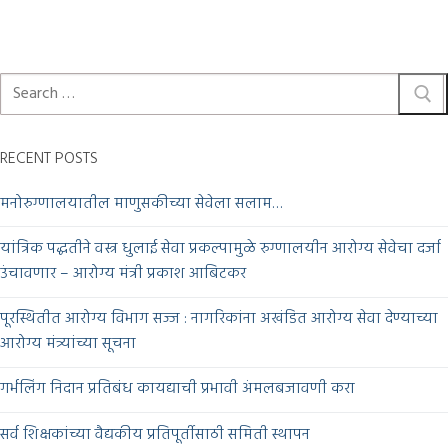
RECENT POSTS
मनोरुग्णालयातील माणुसकीच्या सेवेला सलाम…
यांत्रिक पद्धतीने वस्त्र धुलाई सेवा प्रकल्पामुळे रुग्णालयीन आरोग्य सेवेचा दर्जा
उंचावणार – आरोग्य मंत्री प्रकाश आबिटकर
पूरस्थितीत आरोग्य विभाग सज्ज : नागरिकांना अखंडित आरोग्य सेवा देण्याच्या
आरोग्य मंत्र्यांच्या सूचना
गर्भलिंग निदान प्रतिबंध कायद्याची प्रभावी अंमलबजावणी करा
सर्व शिक्षकांच्या वैद्यकीय प्रतिपूर्तीसाठी समिती स्थापन