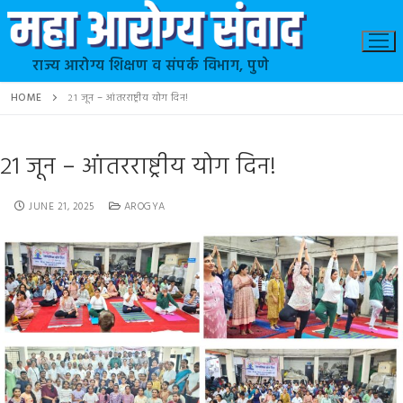
राज्य आरोग्य शिक्षण व संपर्क विभाग, पुणे
HOME
२१ जून – आंतरराष्ट्रीय योग दिन!
२१ जून – आंतरराष्ट्रीय योग दिन!
JUNE 21, 2025
AROGYA