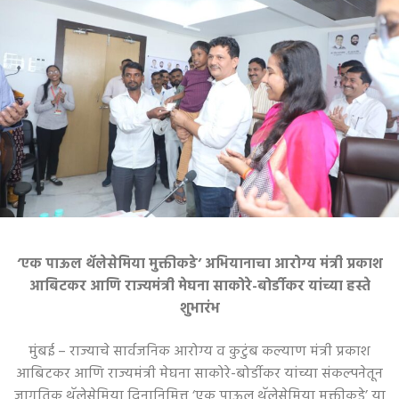
‘एक पाऊल थॅलेसेमिया मुक्तीकडे’ अभियानाचा आरोग्य मंत्री प्रकाश
आबिटकर आणि राज्यमंत्री मेघना साकोरे-बोर्डीकर यांच्या हस्ते
शुभारंभ
मुंबई – राज्याचे सार्वजनिक आरोग्य व कुटुंब कल्याण मंत्री प्रकाश
आबिटकर आणि राज्यमंत्री मेघना साकोरे-बोर्डीकर यांच्या संकल्पनेतून
जागतिक थॅलेसेमिया दिनानिमित्त ‘एक पाऊल थॅलेसेमिया मुक्तीकडे’ या