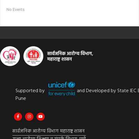
No Events
Supported by
and Developed by State IEC 
Pune
सार्वजनिक आरोग्य विभाग महाराष्ट्र शासन