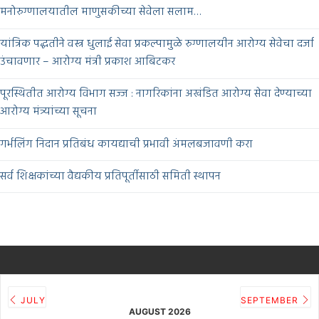
मनोरुग्णालयातील माणुसकीच्या सेवेला सलाम…
यांत्रिक पद्धतीने वस्त्र धुलाई सेवा प्रकल्पामुळे रुग्णालयीन आरोग्य सेवेचा दर्जा
उंचावणार – आरोग्य मंत्री प्रकाश आबिटकर
पूरस्थितीत आरोग्य विभाग सज्ज : नागरिकांना अखंडित आरोग्य सेवा देण्याच्या
आरोग्य मंत्र्यांच्या सूचना
गर्भलिंग निदान प्रतिबंध कायद्याची प्रभावी अंमलबजावणी करा
सर्व शिक्षकांच्या वैद्यकीय प्रतिपूर्तीसाठी समिती स्थापन
JULY
SEPTEMBER
AUGUST 2026