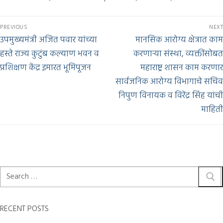
PREVIOUS
NEXT
उपमुख्यमंत्री अजित पवार यांच्या
मानसिक आरोग्य क्षेत्रात काम
हस्ते राज्य कुटुंब कल्याण भवन व
करणाऱ्या संस्था, व्यक्तींसोबत
प्रशिक्षण केंद्र इमारत भूमिपूजन
महाराष्ट्र शासन काम करणार
सार्वजनिक आरोग्य विभागाचे सचिव
निपुण विनायक व विरेंद्र सिंह यांची
माहिती
RECENT POSTS