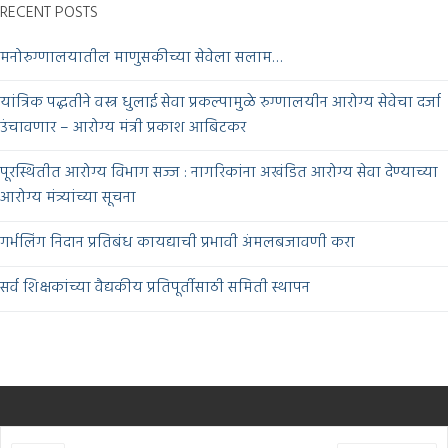
RECENT POSTS
मनोरुग्णालयातील माणुसकीच्या सेवेला सलाम…
यांत्रिक पद्धतीने वस्त्र धुलाई सेवा प्रकल्पामुळे रुग्णालयीन आरोग्य सेवेचा दर्जा
उंचावणार – आरोग्य मंत्री प्रकाश आबिटकर
पूरस्थितीत आरोग्य विभाग सज्ज : नागरिकांना अखंडित आरोग्य सेवा देण्याच्या
आरोग्य मंत्र्यांच्या सूचना
गर्भलिंग निदान प्रतिबंध कायद्याची प्रभावी अंमलबजावणी करा
सर्व शिक्षकांच्या वैद्यकीय प्रतिपूर्तीसाठी समिती स्थापन