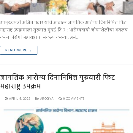
उपमुख्यमंत्री अजित पवार यांचे आवाहन जागतिक आरोग्य दिनानिमित्त फिट
महाराष्ट्र उपक्रमाला सुरुवात मुंबई, दि. ७ : आरोग्यदायी जीवनशैलीचा अवलंब
करुन निरोगी महाराष्ट्राचा संकल्प करुया, असे…
READ MORE →
जागतिक आरोग्य दिनानिमित्त गुरुवारी फिट
महाराष्ट्र उपक्रम
APRIL 6, 2022
AROGYA
0 COMMENTS