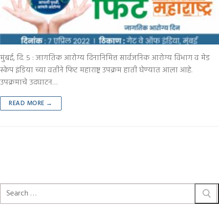
मुंबई, दि. ५ : जागतिक आरोग्य दिनानिमित्त सार्वजनिक आरोग्य विभाग व मेड
स्केप इंडिया च्या वतीने फिट महाराष्ट्र उपक्रम हाती घेण्यात आला आहे.
उपक्रमाचे उदघाटन…
READ MORE →