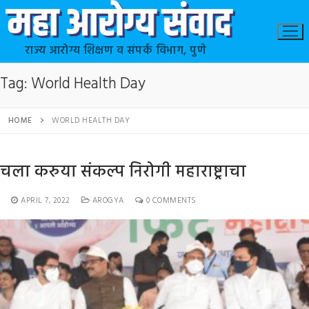
राज्य आरोग्य शिक्षण व संपर्क विभाग, पुणे
Tag:
World Health Day
HOME
WORLD HEALTH DAY
चला करुया संकल्प निरोगी महाराष्ट्राचा
APRIL 7, 2022
AROGYA
0 COMMENTS