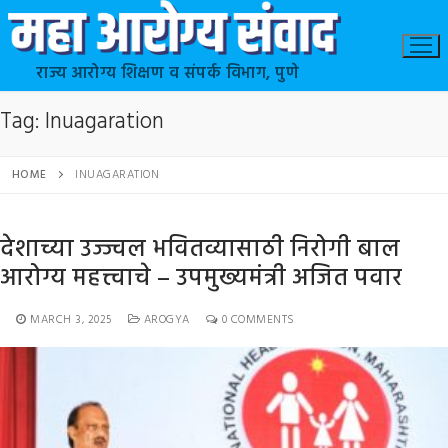
राज्य आरोग्य शिक्षण व संपर्क विभाग, पुणे
Tag:
Inuagaration
HOME
INUAGARATION
देशाच्या उज्ज्वल भवितव्यासाठी निरोगी बाल
आरोग्य महत्त्वाचे – उपमुख्यमंत्री अजित पवार
MARCH 3, 2025
AROGYA
0 COMMENTS