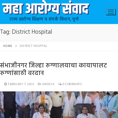
राज्य आरोग्य शिक्षण व संपर्क विभाग, पुणे
Tag:
District Hospital
HOME
DISTRICT HOSPITAL
संभाजीनगर जिल्हा रुग्णालयाचा कायापालट
रुग्णांसाठी वरदान
FEBRUARY 7, 2024
AROGYA
0 COMMENTS