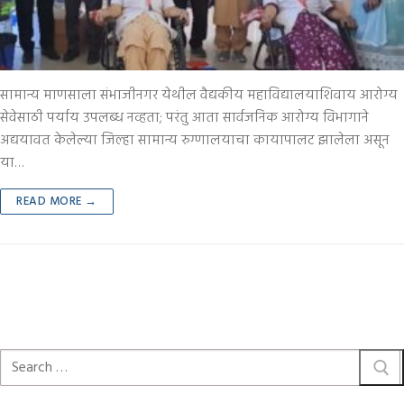
सामान्य माणसाला संभाजीनगर येथील वैद्यकीय महाविद्यालयाशिवाय आरोग्य
सेवेसाठी पर्याय उपलब्ध नव्हता; परंतु आता सार्वजनिक आरोग्य विभागाने
अद्ययावत केलेल्या जिल्हा सामान्य रुग्णालयाचा कायापालट झालेला असून
या…
READ MORE →