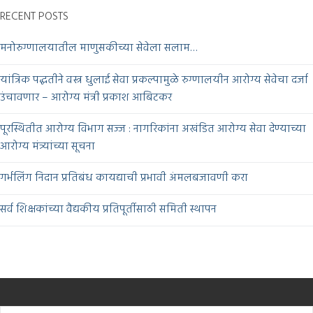
RECENT POSTS
मनोरुग्णालयातील माणुसकीच्या सेवेला सलाम…
यांत्रिक पद्धतीने वस्त्र धुलाई सेवा प्रकल्पामुळे रुग्णालयीन आरोग्य सेवेचा दर्जा
उंचावणार – आरोग्य मंत्री प्रकाश आबिटकर
पूरस्थितीत आरोग्य विभाग सज्ज : नागरिकांना अखंडित आरोग्य सेवा देण्याच्या
आरोग्य मंत्र्यांच्या सूचना
गर्भलिंग निदान प्रतिबंध कायद्याची प्रभावी अंमलबजावणी करा
सर्व शिक्षकांच्या वैद्यकीय प्रतिपूर्तीसाठी समिती स्थापन