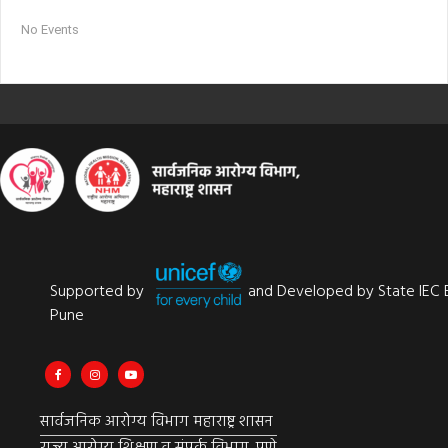
No Events
Supported by
and Developed by State IEC 
Pune
सार्वजनिक आरोग्य विभाग महाराष्ट्र शासन
राज्य आरोग्य शिक्षण व संपर्क विभाग, पुणे