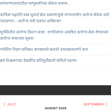
मनोरुग्णालयातील माणुसकीच्या सेवेला सलाम…
यांत्रिक पद्धतीने वस्त्र धुलाई सेवा प्रकल्पामुळे रुग्णालयीन आरोग्य सेवेचा दर्जा
उंचावणार – आरोग्य मंत्री प्रकाश आबिटकर
पूरस्थितीत आरोग्य विभाग सज्ज : नागरिकांना अखंडित आरोग्य सेवा देण्याच्या
आरोग्य मंत्र्यांच्या सूचना
गर्भलिंग निदान प्रतिबंध कायद्याची प्रभावी अंमलबजावणी करा
सर्व शिक्षकांच्या वैद्यकीय प्रतिपूर्तीसाठी समिती स्थापन
JULY
SEPTEMBER
AUGUST 2026