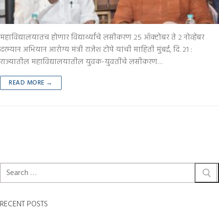
महाविद्यालयातच होणार विद्यार्थ्यांचे लसीकरण २५ ऑक्टोबर ते २ नोव्हेंबर
दरम्यान अभियान आरोग्य मंत्री राजेश टोपे यांची माहिती मुंबई, दि. २१ :
राज्यातील महाविद्यालयातील युवक-युवतींचे लसीकरण…
READ MORE →
RECENT POSTS