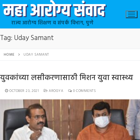
राज्य आरोग्य शिक्षण व संपर्क विभाग, पुणे
Tag:
Uday Samant
HOME
UDAY SAMANT
युवकांच्या लसीकरणासाठी मिशन युवा स्वास्थ्य
OCTOBER 23, 2021
AROGYA
0 COMMENTS