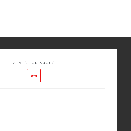
EVENTS FOR AUGUST
8th