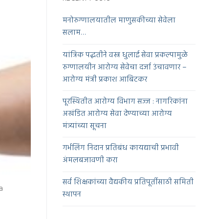
मनोरुग्णालयातील माणुसकीच्या सेवेला
सलाम…
यांत्रिक पद्धतीने वस्त्र धुलाई सेवा प्रकल्पामुळे
रुग्णालयीन आरोग्य सेवेचा दर्जा उंचावणार –
आरोग्य मंत्री प्रकाश आबिटकर
पूरस्थितीत आरोग्य विभाग सज्ज : नागरिकांना
अखंडित आरोग्य सेवा देण्याच्या आरोग्य
मंत्र्यांच्या सूचना
गर्भलिंग निदान प्रतिबंध कायद्याची प्रभावी
अंमलबजावणी करा
सर्व शिक्षकांच्या वैद्यकीय प्रतिपूर्तीसाठी समिती
a
स्थापन