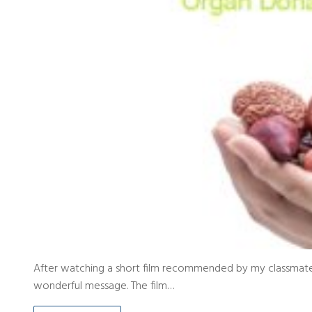
After watching a short film recommended by my classmate,
wonderful message. The film…