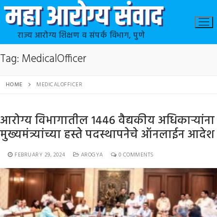
राज्य आरोग्य शिक्षण व संपर्क विभाग, पुणे
Tag:
MedicalOfficer
HOME
MEDICALOFFICER
आरोग्य विभागातील १४४६ वैद्यकीय अधिकाऱ्यांना
मुख्यमंत्र्यांच्या हस्ते पदस्थापनेचे ऑनलाईन आदेश
FEBRUARY 29, 2024
AROGYA
0 COMMENTS