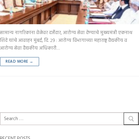
सामान्य नागरिकांना वेळेवर दर्जेदार, आरोग्य सेवा देण्याचे मुख्यमंत्री एकनाथ
शिंदे यांचे आवाहन मुंबई, दि. २९ : आरोग्य विभागाच्या महाराष्ट्र वैद्यकीय व
आरोग्य सेवा वैद्यकीय अधिकारी…
READ MORE →
RECENT POSTS