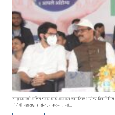
उपमुख्यमंत्री अजित पवार यांचे आवाहन जागतिक आरोग्य दिनानिमित्त फ
निरोगी महाराष्ट्राचा संकल्प करुया, असे…