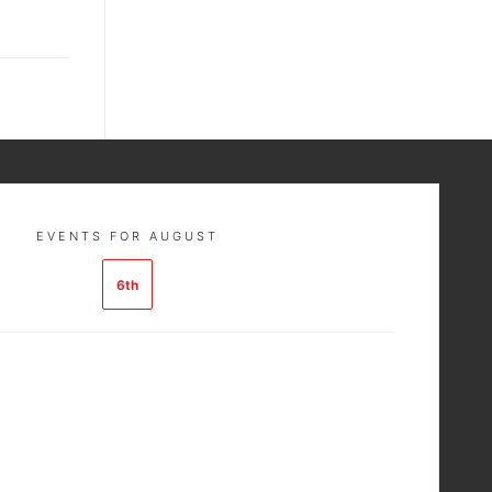
EVENTS FOR AUGUST
6th