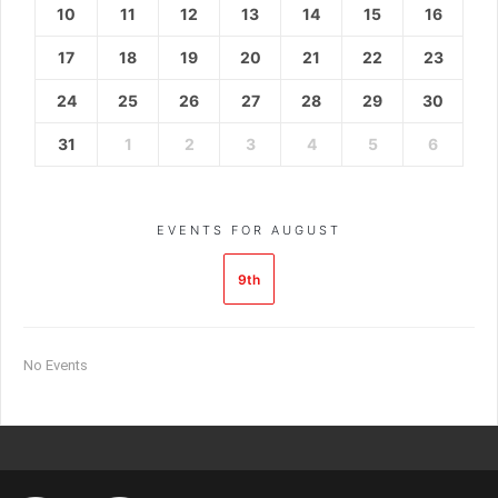
10
11
12
13
14
15
16
17
18
19
20
21
22
23
24
25
26
27
28
29
30
31
1
2
3
4
5
6
EVENTS FOR AUGUST
9th
No Events