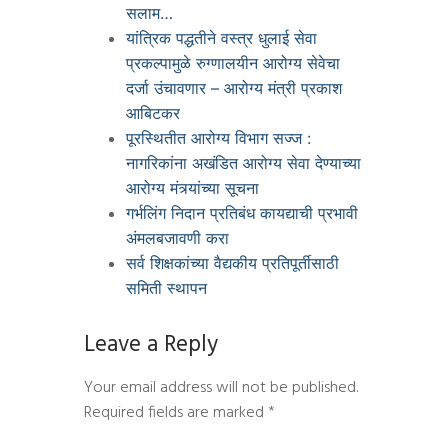
सलाम…
यांत्रिक पद्धतीने वस्त्र धुलाई सेवा
प्रकल्पामुळे रुग्णालयीन आरोग्य सेवेचा
दर्जा उंचावणार – आरोग्य मंत्री प्रकाश
आबिटकर
पूरस्थितीत आरोग्य विभाग सज्ज :
नागरिकांना अखंडित आरोग्य सेवा देण्याच्या
आरोग्य मंत्र्यांच्या सूचना
गर्भलिंग निदान प्रतिबंध कायद्याची प्रभावी
अंमलबजावणी करा
सर्व शिक्षकांच्या वैद्यकीय प्रतिपूर्तीसाठी
समिती स्थापन
Leave a Reply
Your email address will not be published.
Required fields are marked
*