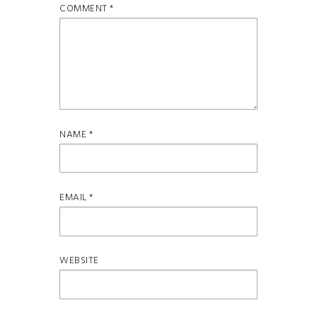
COMMENT
*
NAME
*
EMAIL
*
WEBSITE