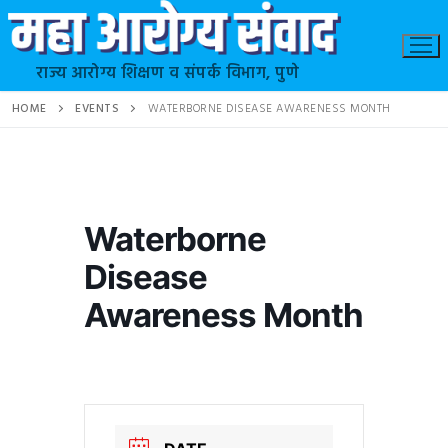
राज्य आरोग्य शिक्षण व संपर्क विभाग, पुणे
HOME
EVENTS
WATERBORNE DISEASE AWARENESS MONTH
Waterborne
Disease
Awareness Month