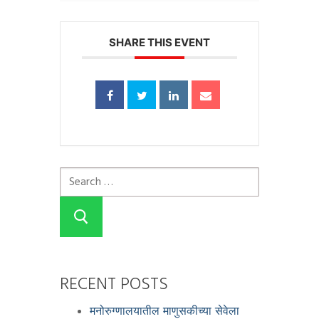
SHARE THIS EVENT
RECENT POSTS
मनोरुग्णालयातील माणुसकीच्या सेवेला