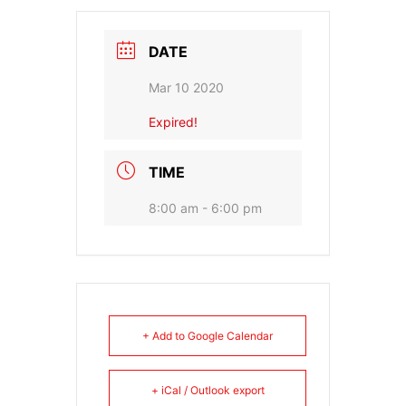
DATE
Mar 10 2020
Expired!
TIME
8:00 am - 6:00 pm
+ Add to Google Calendar
+ iCal / Outlook export