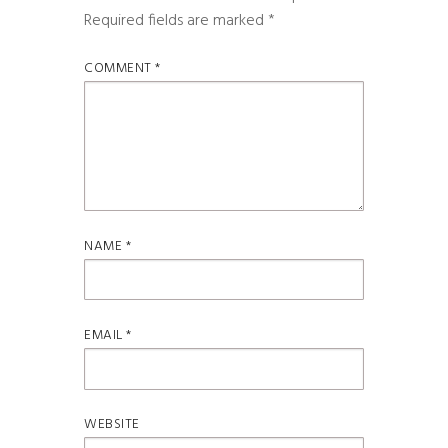
Required fields are marked
*
COMMENT
*
NAME
*
EMAIL
*
WEBSITE