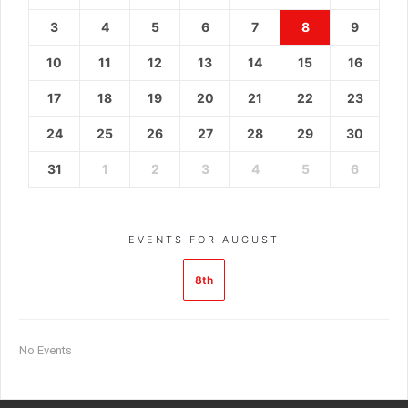
3
4
5
6
7
8
9
10
11
12
13
14
15
16
17
18
19
20
21
22
23
24
25
26
27
28
29
30
31
1
2
3
4
5
6
EVENTS FOR AUGUST
8th
No Events