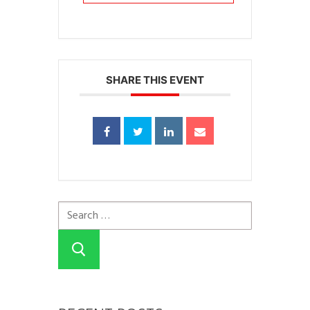
SHARE THIS EVENT