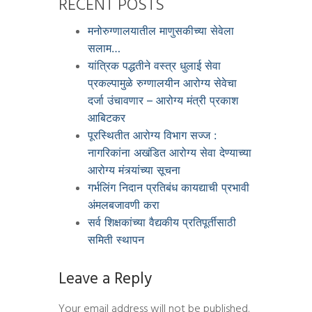
RECENT POSTS
मनोरुग्णालयातील माणुसकीच्या सेवेला
सलाम…
यांत्रिक पद्धतीने वस्त्र धुलाई सेवा
प्रकल्पामुळे रुग्णालयीन आरोग्य सेवेचा
दर्जा उंचावणार – आरोग्य मंत्री प्रकाश
आबिटकर
पूरस्थितीत आरोग्य विभाग सज्ज :
नागरिकांना अखंडित आरोग्य सेवा देण्याच्या
आरोग्य मंत्र्यांच्या सूचना
गर्भलिंग निदान प्रतिबंध कायद्याची प्रभावी
अंमलबजावणी करा
सर्व शिक्षकांच्या वैद्यकीय प्रतिपूर्तीसाठी
समिती स्थापन
Leave a Reply
Your email address will not be published.