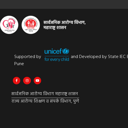
Supported by
and Developed by State IEC 
Pune
सार्वजनिक आरोग्य विभाग महाराष्ट्र शासन
राज्य आरोग्य शिक्षण व संपर्क विभाग, पुणे