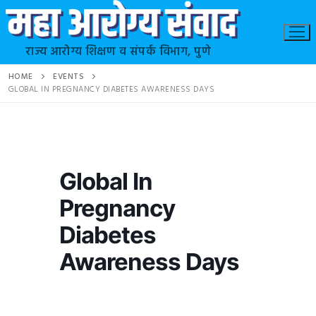
राज्य आरोग्य शिक्षण व संपर्क विभाग, पुणे
HOME
EVENTS
GLOBAL IN PREGNANCY DIABETES AWARENESS DAYS
Global In
Pregnancy
Diabetes
Awareness Days