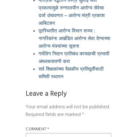
यांत्रिक पद्धतीने वस्त्र धुलाई सेवा
प्रकल्पामुळे रुग्णालयीन आरोग्य सेवेचा
दर्जा उंचावणार – आरोग्य मंत्री प्रकाश
आबिटकर
पूरस्थितीत आरोग्य विभाग सज्ज :
नागरिकांना अखंडित आरोग्य सेवा देण्याच्या
आरोग्य मंत्र्यांच्या सूचना
गर्भलिंग निदान प्रतिबंध कायद्याची प्रभावी
अंमलबजावणी करा
सर्व शिक्षकांच्या वैद्यकीय प्रतिपूर्तीसाठी
समिती स्थापन
Leave a Reply
Your email address will not be published.
Required fields are marked
*
COMMENT
*