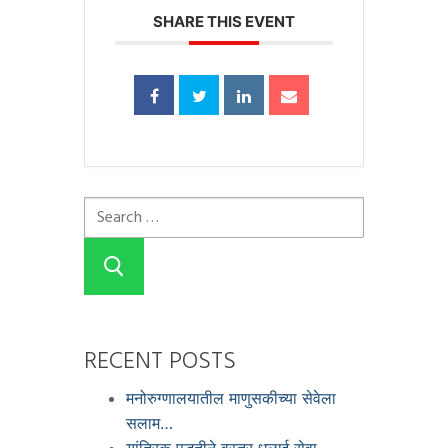
SHARE THIS EVENT
RECENT POSTS
मनोरुग्णालयातील माणुसकीच्या सेवेला
सलाम…