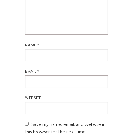
NAME
*
EMAIL
*
WEBSITE
Save my name, email, and website in
this browser for the next time I