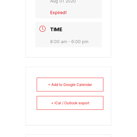
Aug 01 2020
Expired!
TIME
8:00 am - 6:00 pm
+ Add to Google Calendar
+ iCal / Outlook export