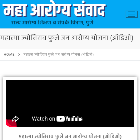
राज्य आरोग्य शिक्षण व संपर्क विभाग, पुणे
महात्मा ज्योतिराव फुले जन आरोग्य योजना (ऑडिओ)
HOME
महात्मा ज्योतिराव फुले जन आरोग्य योजना (ऑडिओ)
महात्मा ज्योतिराव फुले जन आरोग्य योजना (ऑडिओ)