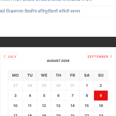
सर्व शिक्षकांच्या वैद्यकीय प्रतिपूर्तीसाठी समिती स्थापन
JULY
SEPTEMBER
AUGUST 2026
MO
TU
WE
TH
FR
SA
SU
27
28
29
30
31
1
2
3
4
5
6
7
8
9
10
11
12
13
14
15
16
17
18
19
20
21
22
23