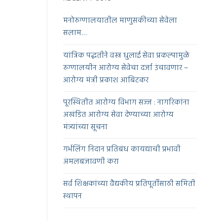
मनोरुग्णालयातील माणुसकीच्या सेवेला
सलाम…
यांत्रिक पद्धतीने वस्त्र धुलाई सेवा प्रकल्पामुळे
रुग्णालयीन आरोग्य सेवेचा दर्जा उंचावणार –
आरोग्य मंत्री प्रकाश आबिटकर
पूरस्थितीत आरोग्य विभाग सज्ज : नागरिकांना
अखंडित आरोग्य सेवा देण्याच्या आरोग्य
मंत्र्यांच्या सूचना
गर्भलिंग निदान प्रतिबंध कायद्याची प्रभावी
अंमलबजावणी करा
सर्व शिक्षकांच्या वैद्यकीय प्रतिपूर्तीसाठी समिती
स्थापन