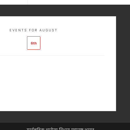
EVENTS FOR AUGUST
6th