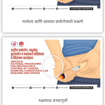
गर्भाशय आणि स्तनाचा कर्करोगाची लक्षणे
पक्षाघात जनजागृती