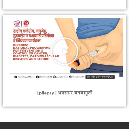
Epilepsy | अपस्मार जनजागृती