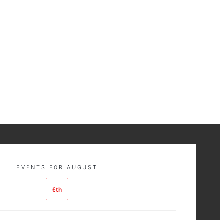
EVENTS FOR AUGUST
6th